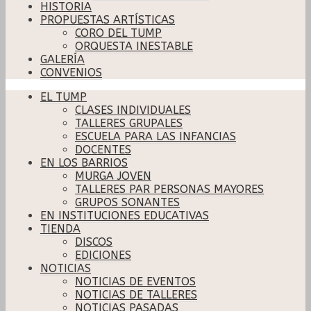
HISTORIA
PROPUESTAS ARTÍSTICAS
CORO DEL TUMP
ORQUESTA INESTABLE
GALERÍA
CONVENIOS
EL TUMP
CLASES INDIVIDUALES
TALLERES GRUPALES
ESCUELA PARA LAS INFANCIAS
DOCENTES
EN LOS BARRIOS
MURGA JOVEN
TALLERES PAR PERSONAS MAYORES
GRUPOS SONANTES
EN INSTITUCIONES EDUCATIVAS
TIENDA
DISCOS
EDICIONES
NOTICIAS
NOTICIAS DE EVENTOS
NOTICIAS DE TALLERES
NOTICIAS PASADAS