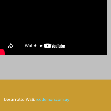
Desarrollo WEB:
icodemon.com.uy