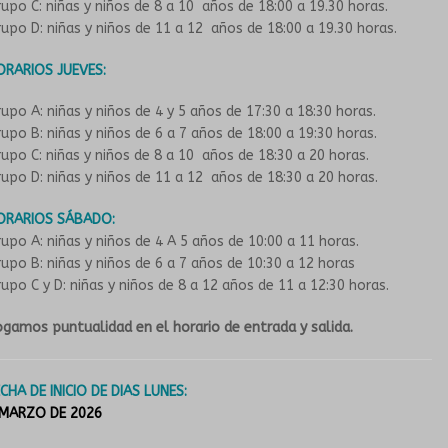
upo C: niñas y niños de 8 a 10 años de 18:00 a 19.30 horas.
upo D: niñas y niños de 11 a 12 años de 18:00 a 19.30 horas.
ORARIOS JUEVES:
upo A: niñas y niños de 4 y 5 años de 17:30 a 18:30 horas.
upo B: niñas y niños de 6 a 7 años de 18:00 a 19:30 horas.
upo C: niñas y niños de 8 a 10 años de 18:30 a 20 horas.
upo D: niñas y niños de 11 a 12 años de 18:30 a 20 horas.
ORARIOS SÁBADO:
upo A: niñas y niños de 4 A 5 años de 10:00 a 11 horas.
upo B: niñas y niños de 6 a 7 años de 10:30 a 12 horas
upo C y D: niñas y niños de 8 a 12 años de 11 a 12:30 horas.
gamos puntualidad en el horario de entrada y salida.
CHA DE INICIO DE DIAS LUNES:
 MARZO DE 2026