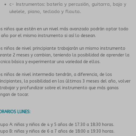
c- Instrumentos: batería y percusión, guitarra, bajo y
ukelele, piano, teclado y flauta.
os niños que estén en un nivel más avanzado podrán optar todo
 año por el mismo instrumento si así lo desean.
s niños de nivel principiante trabajarán un mismo instrumento
rante 2 meses y cambian, teniendo la posibilidad de aprender la
cnica básica y experimentar una variedad de ellos.
s niños de nivel intermedio tendrán, a diferencia, de los
incipiantes, la posibilidad en los últimos 3 meses del año, volver
trabajar y profundizar sobre el instrumento que más ganas
ngan de tocar.
ORARIOS LUNES:
upo A: niñas y niños de 4 y 5 años de 17:30 a 18:30 horas.
upo B: niñas y niños de 6 a 7 años de 18:00 a 19:30 horas.