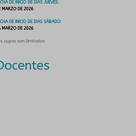
CHA DE INICIO DE DIAS JUEVES:
2 MARZO DE 2026
CHA DE INICIO DE DIAS SÁBADO:
4 MARZO DE 2026
s cupos son limitados.
Docentes