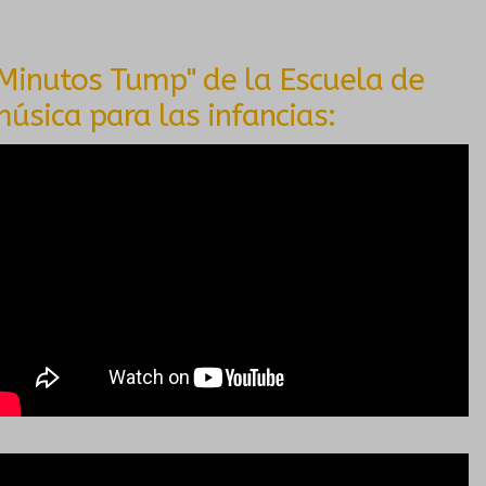
Minutos Tump" de la Escuela de
úsica para las infancias: