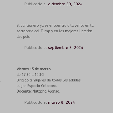
Publicado el
diciembre 20, 2024
El cancionero ya se encuentra a la venta en la
secretaría del Tump y en las mejores librerías
del país.
Publicado el
septiembre 2, 2024
Viernes 15 de marzo
de 17:30 a 19:30h
.
Dirigido a mujeres de todas las edades.
Lugar: Espacio Colabora.
Docente: Natacha Alonso.
Publicado el
marzo 8, 2024