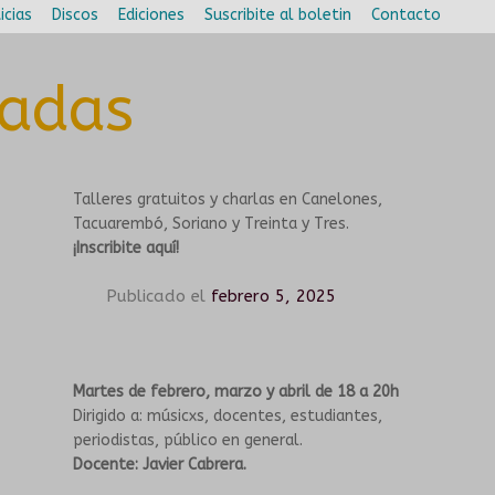
icias
Discos
Ediciones
Suscribite al boletin
Contacto
sadas
Talleres gratuitos y charlas en Canelones,
Tacuarembó, Soriano y Treinta y Tres.
¡Inscribite aquí!
Publicado el
febrero 5, 2025
Martes de febrero, marzo y abril de 18 a 20h
Dirigido a: músicxs, docentes, estudiantes,
periodistas, público en general.
Docente: Javier Cabrera.