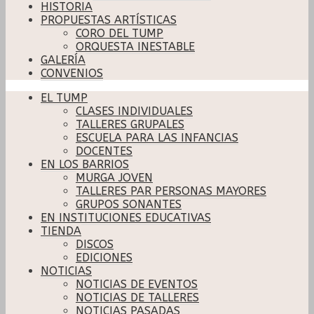
HISTORIA
PROPUESTAS ARTÍSTICAS
CORO DEL TUMP
ORQUESTA INESTABLE
GALERÍA
CONVENIOS
EL TUMP
CLASES INDIVIDUALES
TALLERES GRUPALES
ESCUELA PARA LAS INFANCIAS
DOCENTES
EN LOS BARRIOS
MURGA JOVEN
TALLERES PAR PERSONAS MAYORES
GRUPOS SONANTES
EN INSTITUCIONES EDUCATIVAS
TIENDA
DISCOS
EDICIONES
NOTICIAS
NOTICIAS DE EVENTOS
NOTICIAS DE TALLERES
NOTICIAS PASADAS