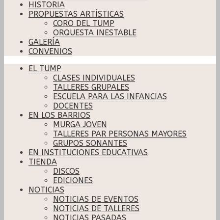
HISTORIA
PROPUESTAS ARTÍSTICAS
CORO DEL TUMP
ORQUESTA INESTABLE
GALERÍA
CONVENIOS
EL TUMP
CLASES INDIVIDUALES
TALLERES GRUPALES
ESCUELA PARA LAS INFANCIAS
DOCENTES
EN LOS BARRIOS
MURGA JOVEN
TALLERES PAR PERSONAS MAYORES
GRUPOS SONANTES
EN INSTITUCIONES EDUCATIVAS
TIENDA
DISCOS
EDICIONES
NOTICIAS
NOTICIAS DE EVENTOS
NOTICIAS DE TALLERES
NOTICIAS PASADAS