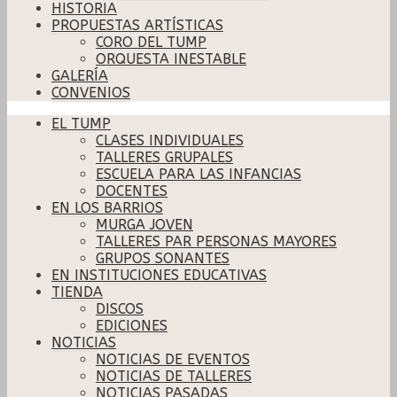
HISTORIA
PROPUESTAS ARTÍSTICAS
CORO DEL TUMP
ORQUESTA INESTABLE
GALERÍA
CONVENIOS
EL TUMP
CLASES INDIVIDUALES
TALLERES GRUPALES
ESCUELA PARA LAS INFANCIAS
DOCENTES
EN LOS BARRIOS
MURGA JOVEN
TALLERES PAR PERSONAS MAYORES
GRUPOS SONANTES
EN INSTITUCIONES EDUCATIVAS
TIENDA
DISCOS
EDICIONES
NOTICIAS
NOTICIAS DE EVENTOS
NOTICIAS DE TALLERES
NOTICIAS PASADAS