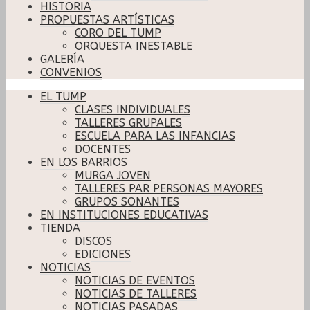
HISTORIA
PROPUESTAS ARTÍSTICAS
CORO DEL TUMP
ORQUESTA INESTABLE
GALERÍA
CONVENIOS
EL TUMP
CLASES INDIVIDUALES
TALLERES GRUPALES
ESCUELA PARA LAS INFANCIAS
DOCENTES
EN LOS BARRIOS
MURGA JOVEN
TALLERES PAR PERSONAS MAYORES
GRUPOS SONANTES
EN INSTITUCIONES EDUCATIVAS
TIENDA
DISCOS
EDICIONES
NOTICIAS
NOTICIAS DE EVENTOS
NOTICIAS DE TALLERES
NOTICIAS PASADAS