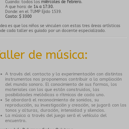
Cuando: todos los
miércoles de febrero.
A que hora: de
14 a 17:30.
Donde: en el TUMP Ejido 1539.
Costo: $ 3300
idea es que los niños se vinculen con estas tres áreas artísticas
de cada taller es guiado por un docente especializado.
aller de música:
A través del contacto y la experimentación con distintos
instrumentos nos proponemos contribuir a la ampliación
del mundo sonoro. El conocimiento de sus formas, los
materiales con los que están construidos, las
posibilidades melódicas o rítmicas de cada uno.
Se abordará el reconocimiento de sonidos, su
reproducción, su investigación y creación, se jugará con los
tonos y alturas, duración, intensidad y silencios.
La música a través del juego será el vehículo del
encuentro.