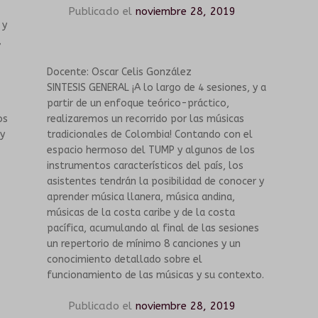
Publicado el
noviembre 28, 2019
 y
,
Docente: Oscar Celis González
SINTESIS GENERAL ¡A lo largo de 4 sesiones, y a
partir de un enfoque teórico-práctico,
os
realizaremos un recorrido por las músicas
 y
tradicionales de Colombia! Contando con el
espacio hermoso del TUMP y algunos de los
instrumentos característicos del país, los
asistentes tendrán la posibilidad de conocer y
aprender música llanera, música andina,
músicas de la costa caribe y de la costa
pacífica, acumulando al final de las sesiones
un repertorio de mínimo 8 canciones y un
conocimiento detallado sobre el
funcionamiento de las músicas y su contexto.
Publicado el
noviembre 28, 2019