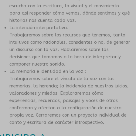
escucha con la escritura, lo visual y el movimiento
CONVENIOS
para así responder cómo vemos, dónde sentimos y qué
historias nos cuenta cada voz.
La intención interpretativa:
Trabajaremos sobre los recursos que tenemos, tanto
intuitivos como racionales, conscientes o no, de generar
un discurso con la voz. Hablaremos sobre las
decisiones que tomamos a la hora de interpretar y
componer nuestro sonido.
La memoria e identidad en la voz :
Trabajaremos sobre el vínculo de la voz con las
memorias, la herencia; la incidencia de nuestros juicios,
valoraciones y miedos. Exploraremos cómo
experiencias, recuerdos, paisajes y voces de otros
conforman y afectan a la configuración de nuestra
propia voz. Cerraremos con un proyecto individual de
canto y escritura de carácter introspectivo.