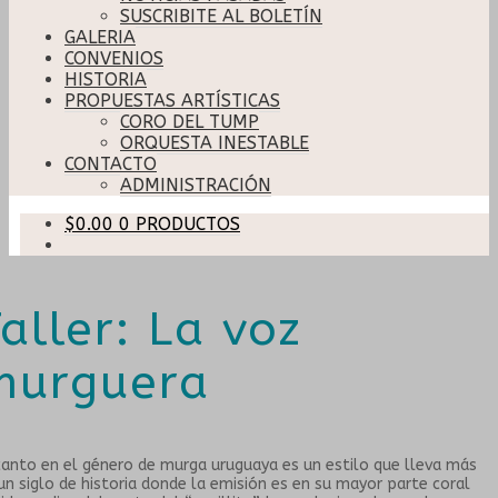
SUSCRIBITE AL BOLETÍN
GALERIA
CONVENIOS
HISTORIA
PROPUESTAS ARTÍSTICAS
CORO DEL TUMP
ORQUESTA INESTABLE
CONTACTO
ADMINISTRACIÓN
$
0.00
0 PRODUCTOS
aller: La voz
murguera
canto en el género de murga uruguaya es un estilo que lleva más
un siglo de historia donde la emisión es en su mayor parte coral