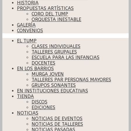
HISTORIA
PROPUESTAS ARTÍSTICAS
CORO DEL TUMP
ORQUESTA INESTABLE
GALERÍA
CONVENIOS
EL TUMP
CLASES INDIVIDUALES
TALLERES GRUPALES
ESCUELA PARA LAS INFANCIAS
DOCENTES
EN LOS BARRIOS
MURGA JOVEN
TALLERES PAR PERSONAS MAYORES
GRUPOS SONANTES
EN INSTITUCIONES EDUCATIVAS
TIENDA
DISCOS
EDICIONES
NOTICIAS
NOTICIAS DE EVENTOS
NOTICIAS DE TALLERES
NOTICIAS PASADAS