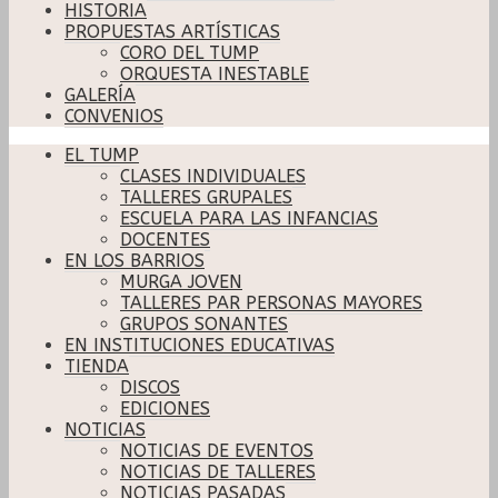
HISTORIA
PROPUESTAS ARTÍSTICAS
CORO DEL TUMP
ORQUESTA INESTABLE
GALERÍA
CONVENIOS
EL TUMP
CLASES INDIVIDUALES
TALLERES GRUPALES
ESCUELA PARA LAS INFANCIAS
DOCENTES
EN LOS BARRIOS
MURGA JOVEN
TALLERES PAR PERSONAS MAYORES
GRUPOS SONANTES
EN INSTITUCIONES EDUCATIVAS
TIENDA
DISCOS
EDICIONES
NOTICIAS
NOTICIAS DE EVENTOS
NOTICIAS DE TALLERES
NOTICIAS PASADAS