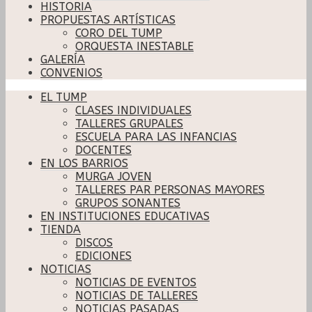
HISTORIA
PROPUESTAS ARTÍSTICAS
CORO DEL TUMP
ORQUESTA INESTABLE
GALERÍA
CONVENIOS
EL TUMP
CLASES INDIVIDUALES
TALLERES GRUPALES
ESCUELA PARA LAS INFANCIAS
DOCENTES
EN LOS BARRIOS
MURGA JOVEN
TALLERES PAR PERSONAS MAYORES
GRUPOS SONANTES
EN INSTITUCIONES EDUCATIVAS
TIENDA
DISCOS
EDICIONES
NOTICIAS
NOTICIAS DE EVENTOS
NOTICIAS DE TALLERES
NOTICIAS PASADAS