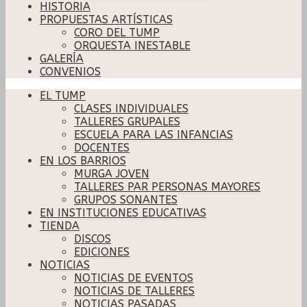
HISTORIA
PROPUESTAS ARTÍSTICAS
CORO DEL TUMP
ORQUESTA INESTABLE
GALERÍA
CONVENIOS
EL TUMP
CLASES INDIVIDUALES
TALLERES GRUPALES
ESCUELA PARA LAS INFANCIAS
DOCENTES
EN LOS BARRIOS
MURGA JOVEN
TALLERES PAR PERSONAS MAYORES
GRUPOS SONANTES
EN INSTITUCIONES EDUCATIVAS
TIENDA
DISCOS
EDICIONES
NOTICIAS
NOTICIAS DE EVENTOS
NOTICIAS DE TALLERES
NOTICIAS PASADAS