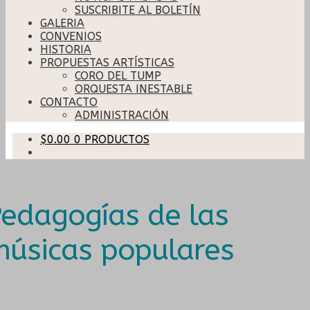
SUSCRIBITE AL BOLETÍN
GALERIA
CONVENIOS
HISTORIA
PROPUESTAS ARTÍSTICAS
CORO DEL TUMP
ORQUESTA INESTABLE
CONTACTO
ADMINISTRACIÓN
$
0.00
0 PRODUCTOS
edagogías de las
úsicas populares