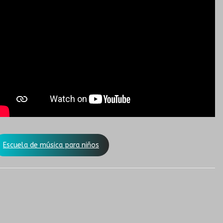
Escuela de música para niños