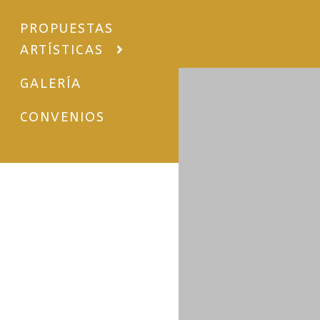
PROPUESTAS
ARTÍSTICAS
GALERÍA
CONVENIOS