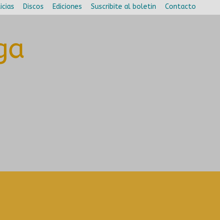
icias
Discos
Ediciones
Suscribite al boletin
Contacto
ga