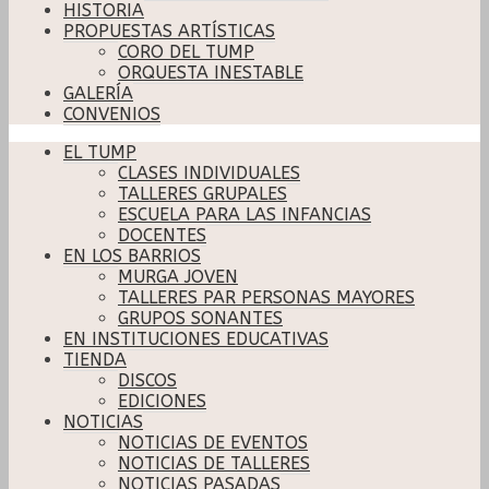
HISTORIA
PROPUESTAS ARTÍSTICAS
CORO DEL TUMP
ORQUESTA INESTABLE
GALERÍA
CONVENIOS
EL TUMP
CLASES INDIVIDUALES
TALLERES GRUPALES
ESCUELA PARA LAS INFANCIAS
DOCENTES
EN LOS BARRIOS
MURGA JOVEN
TALLERES PAR PERSONAS MAYORES
GRUPOS SONANTES
EN INSTITUCIONES EDUCATIVAS
TIENDA
DISCOS
EDICIONES
NOTICIAS
NOTICIAS DE EVENTOS
NOTICIAS DE TALLERES
NOTICIAS PASADAS