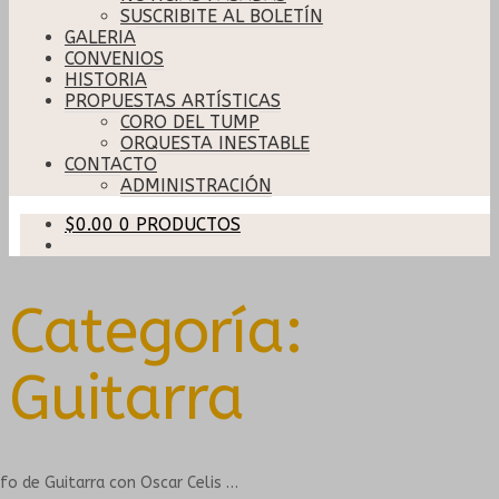
SUSCRIBITE AL BOLETÍN
GALERIA
CONVENIOS
HISTORIA
PROPUESTAS ARTÍSTICAS
CORO DEL TUMP
ORQUESTA INESTABLE
CONTACTO
ADMINISTRACIÓN
$
0.00
0 PRODUCTOS
Categoría:
Guitarra
nfo de Guitarra con Oscar Celis …