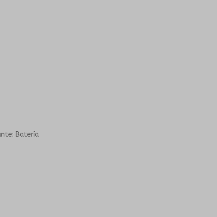
ante: Batería