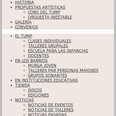
HISTORIA
PROPUESTAS ARTÍSTICAS
CORO DEL TUMP
ORQUESTA INESTABLE
GALERÍA
CONVENIOS
EL TUMP
CLASES INDIVIDUALES
TALLERES GRUPALES
ESCUELA PARA LAS INFANCIAS
DOCENTES
EN LOS BARRIOS
MURGA JOVEN
TALLERES PAR PERSONAS MAYORES
GRUPOS SONANTES
EN INSTITUCIONES EDUCATIVAS
TIENDA
DISCOS
EDICIONES
NOTICIAS
NOTICIAS DE EVENTOS
NOTICIAS DE TALLERES
NOTICIAS PASADAS