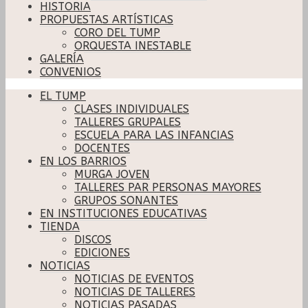
HISTORIA
PROPUESTAS ARTÍSTICAS
CORO DEL TUMP
ORQUESTA INESTABLE
GALERÍA
CONVENIOS
EL TUMP
CLASES INDIVIDUALES
TALLERES GRUPALES
ESCUELA PARA LAS INFANCIAS
DOCENTES
EN LOS BARRIOS
MURGA JOVEN
TALLERES PAR PERSONAS MAYORES
GRUPOS SONANTES
EN INSTITUCIONES EDUCATIVAS
TIENDA
DISCOS
EDICIONES
NOTICIAS
NOTICIAS DE EVENTOS
NOTICIAS DE TALLERES
NOTICIAS PASADAS