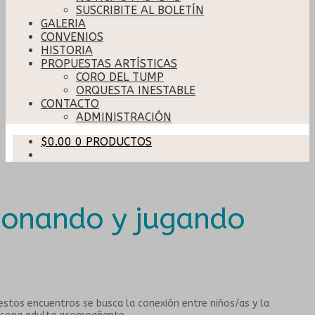
SUSCRIBITE AL BOLETÍN
GALERIA
CONVENIOS
HISTORIA
PROPUESTAS ARTÍSTICAS
CORO DEL TUMP
ORQUESTA INESTABLE
CONTACTO
ADMINISTRACIÓN
$
0.00
0 PRODUCTOS
onando y jugando
estos encuentros se busca la conexión entre niños/as y la