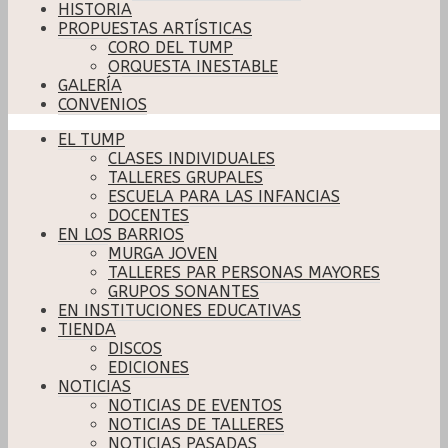
HISTORIA
PROPUESTAS ARTÍSTICAS
CORO DEL TUMP
ORQUESTA INESTABLE
GALERÍA
CONVENIOS
EL TUMP
CLASES INDIVIDUALES
TALLERES GRUPALES
ESCUELA PARA LAS INFANCIAS
DOCENTES
EN LOS BARRIOS
MURGA JOVEN
TALLERES PAR PERSONAS MAYORES
GRUPOS SONANTES
EN INSTITUCIONES EDUCATIVAS
TIENDA
DISCOS
EDICIONES
NOTICIAS
NOTICIAS DE EVENTOS
NOTICIAS DE TALLERES
NOTICIAS PASADAS