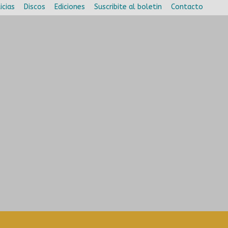
icias
Discos
Ediciones
Suscribite al boletin
Contacto