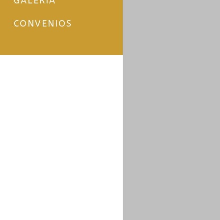
GALERÍA
CONVENIOS