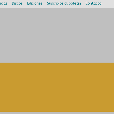
icias
Discos
Ediciones
Suscribite al boletin
Contacto