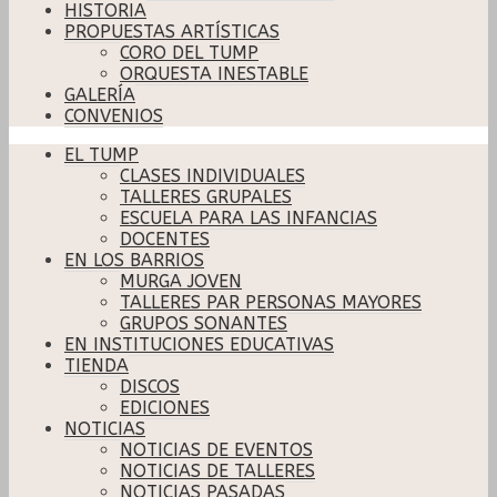
HISTORIA
PROPUESTAS ARTÍSTICAS
CORO DEL TUMP
ORQUESTA INESTABLE
GALERÍA
CONVENIOS
EL TUMP
CLASES INDIVIDUALES
TALLERES GRUPALES
ESCUELA PARA LAS INFANCIAS
DOCENTES
EN LOS BARRIOS
MURGA JOVEN
TALLERES PAR PERSONAS MAYORES
GRUPOS SONANTES
EN INSTITUCIONES EDUCATIVAS
TIENDA
DISCOS
EDICIONES
NOTICIAS
NOTICIAS DE EVENTOS
NOTICIAS DE TALLERES
NOTICIAS PASADAS