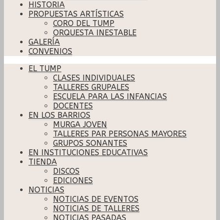
HISTORIA
PROPUESTAS ARTÍSTICAS
CORO DEL TUMP
ORQUESTA INESTABLE
GALERÍA
CONVENIOS
EL TUMP
CLASES INDIVIDUALES
TALLERES GRUPALES
ESCUELA PARA LAS INFANCIAS
DOCENTES
EN LOS BARRIOS
MURGA JOVEN
TALLERES PAR PERSONAS MAYORES
GRUPOS SONANTES
EN INSTITUCIONES EDUCATIVAS
TIENDA
DISCOS
EDICIONES
NOTICIAS
NOTICIAS DE EVENTOS
NOTICIAS DE TALLERES
NOTICIAS PASADAS